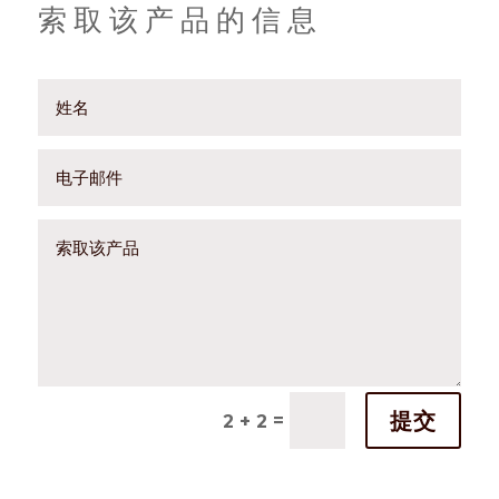
索取该产品的信息
提交
=
2 + 2