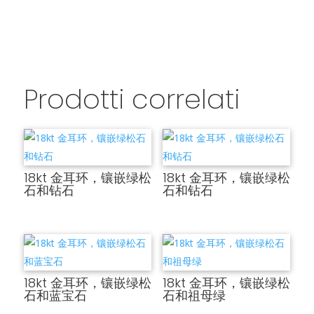
Prodotti correlati
18kt 金耳环，镶嵌绿松
18kt 金耳环，镶嵌绿松
石和钻石
石和钻石
18kt 金耳环，镶嵌绿松
18kt 金耳环，镶嵌绿松
石和蓝宝石
石和祖母绿