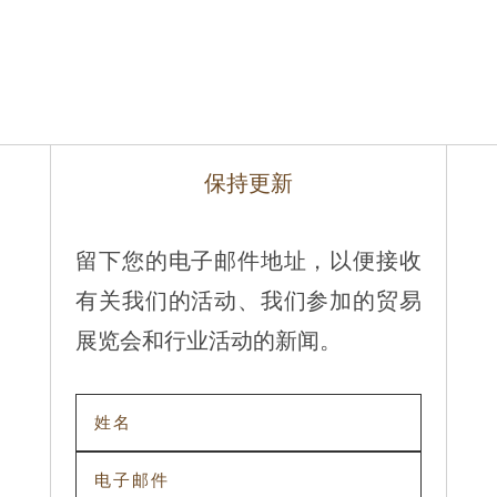
保持更新
留下您的电子邮件地址，以便接收
有关我们的活动、我们参加的贸易
展览会和行业活动的新闻。