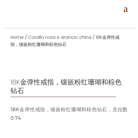
Home
/
Corallo rosa e arancio china
/ 18K金弹性戒
指，镶嵌粉红珊瑚和棕色钻石
18K金弹性戒指，镶嵌粉红珊瑚和棕色
钻石
18K金弹性戒指，镶嵌粉红珊瑚和棕色钻石，克拉数
0.74