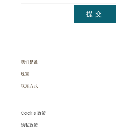
提交
我们是谁
珠宝
联系方式
Cookie 政策
隐私政策