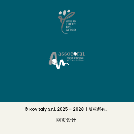
© Rovitaly S.r.l. 2025 – 2028 | 版权所有。
网页设计