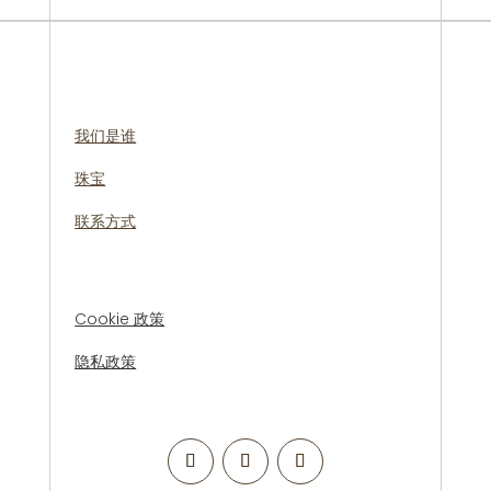
我们是谁
珠宝
联系方式
Cookie 政策
隐私政策