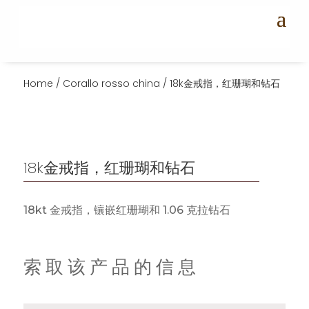
Home
/
Corallo rosso china
/ 18k金戒指，红珊瑚和钻石
18k金戒指，红珊瑚和钻石
18kt 金戒指，镶嵌红珊瑚和 1.06 克拉钻石
索取该产品的信息