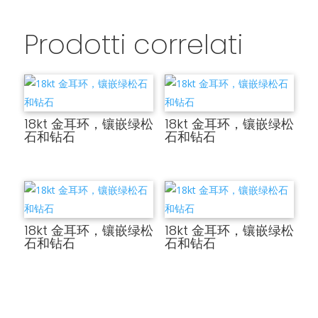
Prodotti correlati
18kt 金耳环，镶嵌绿松
18kt 金耳环，镶嵌绿松
石和钻石
石和钻石
18kt 金耳环，镶嵌绿松
18kt 金耳环，镶嵌绿松
石和钻石
石和钻石