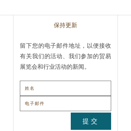
保持更新
留下您的电子邮件地址，以便接收
有关我们的活动、我们参加的贸易
展览会和行业活动的新闻。
提交