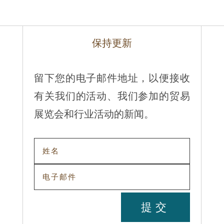
保持更新
留下您的电子邮件地址，以便接收
有关我们的活动、我们参加的贸易
展览会和行业活动的新闻。
提交