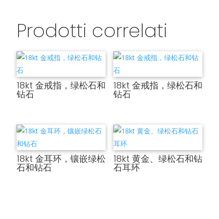
Prodotti correlati
18kt 金戒指，绿松石和
18kt 金戒指，绿松石和
钻石
钻石
18kt 金耳环，镶嵌绿松
18kt 黄金、绿松石和钻
石和钻石
石耳环