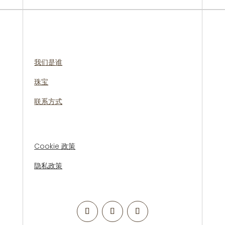
我们是谁
珠宝
联系方式
Cookie 政策
隐私政策