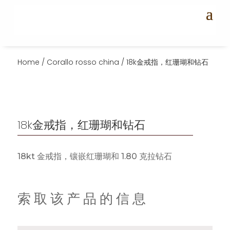
Home
/
Corallo rosso china
/ 18k金戒指，红珊瑚和钻石
18k金戒指，红珊瑚和钻石
18kt 金戒指，镶嵌红珊瑚和 1.80 克拉钻石
索取该产品的信息