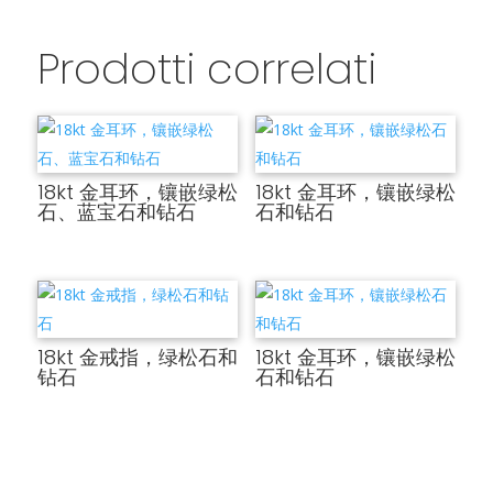
Prodotti correlati
18kt 金耳环，镶嵌绿松
18kt 金耳环，镶嵌绿松
石、蓝宝石和钻石
石和钻石
18kt 金戒指，绿松石和
18kt 金耳环，镶嵌绿松
钻石
石和钻石