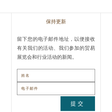
保持更新
留下您的电子邮件地址，以便接收
有关我们的活动、我们参加的贸易
展览会和行业活动的新闻。
提交