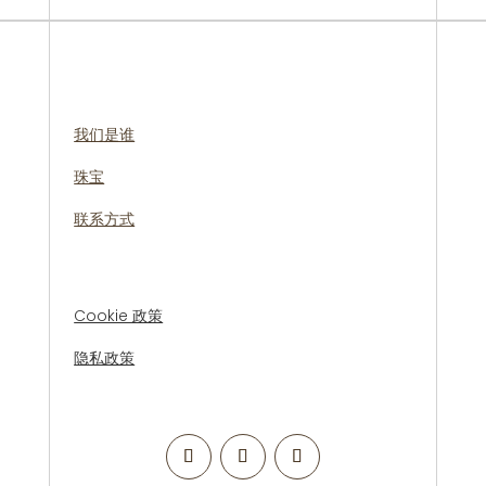
我们是谁
珠宝
联系方式
Cookie 政策
隐私政策