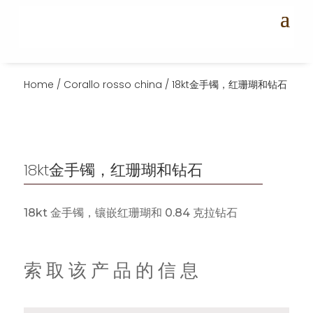
Home
/
Corallo rosso china
/ 18kt金手镯，红珊瑚和钻石
18kt金手镯，红珊瑚和钻石
18kt 金手镯，镶嵌红珊瑚和 0.84 克拉钻石
索取该产品的信息