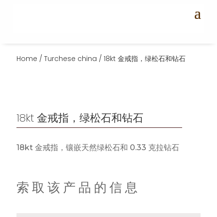
Home
/
Turchese china
/ 18kt 金戒指，绿松石和钻石
18kt 金戒指，绿松石和钻石
18kt 金戒指，镶嵌天然绿松石和 0.33 克拉钻石
索取该产品的信息