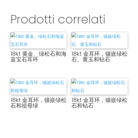
Prodotti correlati
18kt 黄金、绿松石和海
18kt 金耳环，镶嵌绿松
蓝宝石耳环
石、黄玉和钻石
18kt 金耳环，镶嵌绿松
18kt 金耳环，镶嵌绿松
石和祖母绿
石和钻石