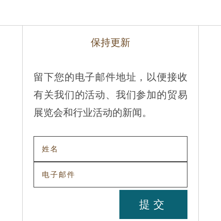
保持更新
留下您的电子邮件地址，以便接收
有关我们的活动、我们参加的贸易
展览会和行业活动的新闻。
提交