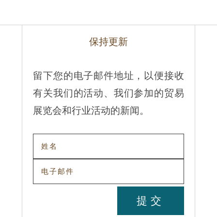
保持更新
留下您的电子邮件地址，以便接收
有关我们的活动、我们参加的贸易
展览会和行业活动的新闻。
提交