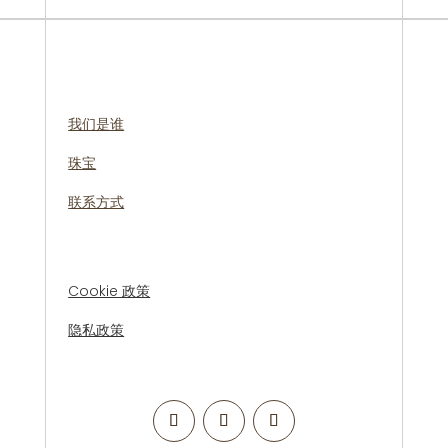
我们是谁
珠宝
联系方式
Cookie 政策
隐私政策