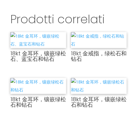
Prodotti correlati
18kt 金耳环，镶嵌绿松
18kt 金戒指，绿松石和
石、蓝宝石和钻石
钻石
18kt 金耳环，镶嵌绿松
18kt 金耳环，镶嵌绿松
石和钻石
石和钻石