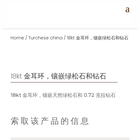
Home
/
Turchese china
/ 18kt 金耳环，镶嵌绿松石和钻石
18kt 金耳环，镶嵌绿松石和钻石
18kt 金耳环，镶嵌天然绿松石和 0.72 克拉钻石
索取该产品的信息