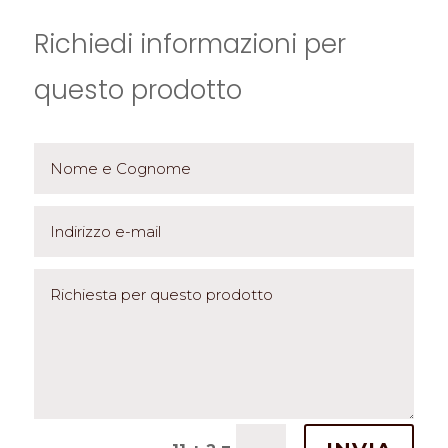
Richiedi informazioni per
questo prodotto