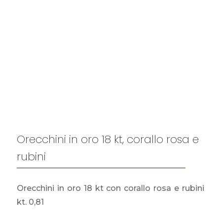
Orecchini in oro 18 kt, corallo rosa e
rubini
Orecchini in oro 18 kt con corallo rosa e rubini
kt. 0,81