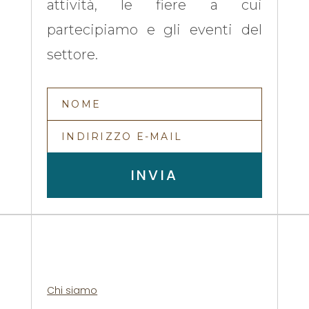
attività, le fiere a cui
partecipiamo e gli eventi del
settore.
INVIA
Chi siamo