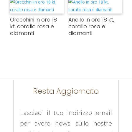
Orecchini in oro 18
Anello in oro 18 kt,
kt, corallo rosa e
corallo rosa e
diamanti
diamanti
Resta Aggiornato
Lasciaci il tuo indirizzo email
per avere news sulle nostre