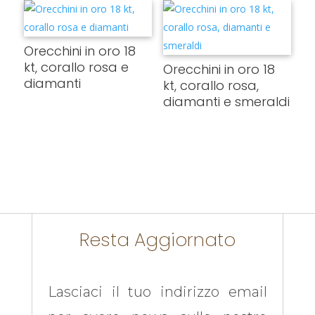
Orecchini in oro 18
kt, corallo rosa e
Orecchini in oro 18
diamanti
kt, corallo rosa,
diamanti e smeraldi
Resta Aggiornato
Lasciaci il tuo indirizzo email