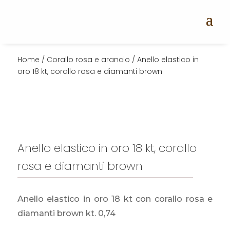
Home
/
Corallo rosa e arancio
/ Anello elastico in
oro 18 kt, corallo rosa e diamanti brown
Anello elastico in oro 18 kt, corallo
rosa e diamanti brown
Anello elastico in oro 18 kt con corallo rosa e
diamanti brown kt. 0,74