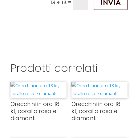
INVIA
=
13 + 13
Prodotti correlati
Orecchini in oro 18
Orecchini in oro 18
kt, corallo rosa e
kt, corallo rosa e
diamanti
diamanti