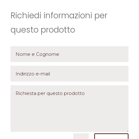
Richiedi informazioni per
questo prodotto