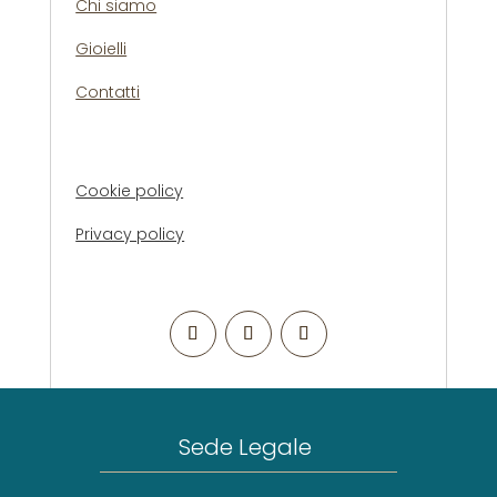
Chi siamo
Gioielli
Contatti
Cookie policy
Privacy policy
Sede Legale