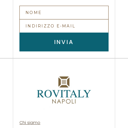
INVIA
Chi siamo