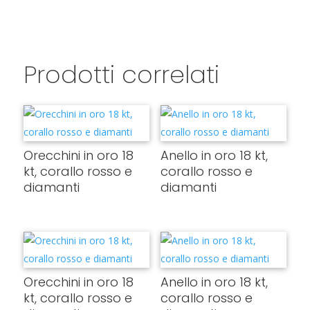
Prodotti correlati
Orecchini in oro 18
Anello in oro 18 kt,
kt, corallo rosso e
corallo rosso e
diamanti
diamanti
Orecchini in oro 18
Anello in oro 18 kt,
kt, corallo rosso e
corallo rosso e