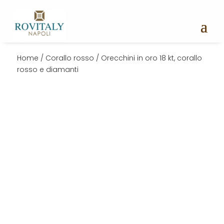
Home
/
Corallo rosso
/ Orecchini in oro 18 kt, corallo
rosso e diamanti