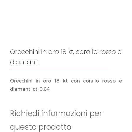
Orecchini in oro 18 kt, corallo rosso e
diamanti
Orecchini in oro 18 kt con corallo rosso e
diamanti ct. 0,64
Richiedi informazioni per
questo prodotto