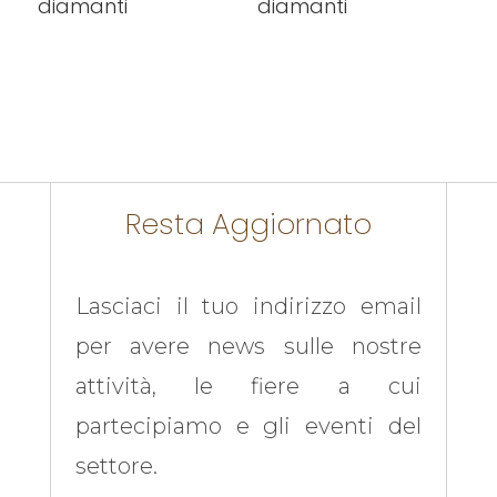
diamanti
diamanti
Resta Aggiornato
Lasciaci il tuo indirizzo email
per avere news sulle nostre
attività, le fiere a cui
partecipiamo e gli eventi del
settore.