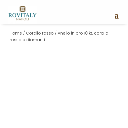
Home
/
Corallo rosso
/ Anello in oro 18 kt, corallo
rosso e diamanti