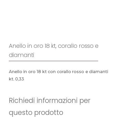
Anello in oro 18 kt, corallo rosso e
diamanti
Anello in oro 18 kt con corallo rosso e diamanti
kt. 0,33
Richiedi informazioni per
questo prodotto