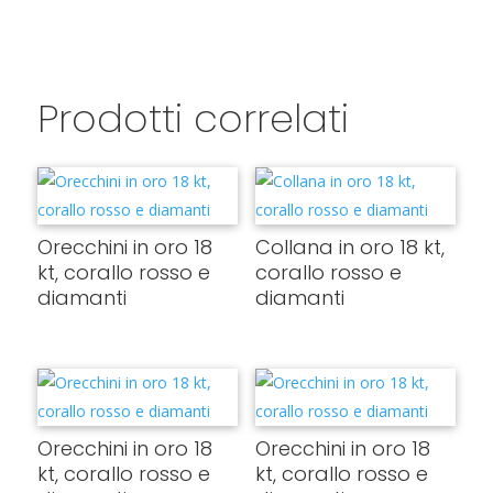
Prodotti correlati
Orecchini in oro 18
Collana in oro 18 kt,
kt, corallo rosso e
corallo rosso e
diamanti
diamanti
Orecchini in oro 18
Orecchini in oro 18
kt, corallo rosso e
kt, corallo rosso e