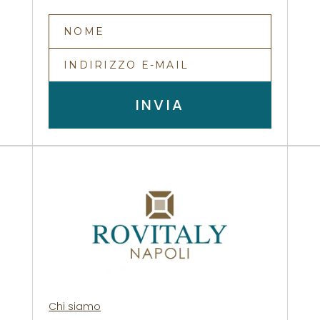
INVIA
Chi siamo