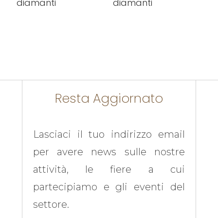
diamanti
diamanti
Resta Aggiornato
Lasciaci il tuo indirizzo email
per avere news sulle nostre
attività, le fiere a cui
partecipiamo e gli eventi del
settore.