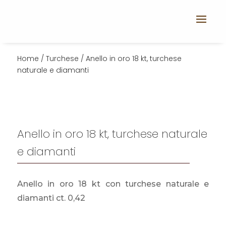
Home
/
Turchese
/ Anello in oro 18 kt, turchese
naturale e diamanti
Anello in oro 18 kt, turchese naturale
e diamanti
Anello in oro 18 kt con turchese naturale e
diamanti ct. 0,42