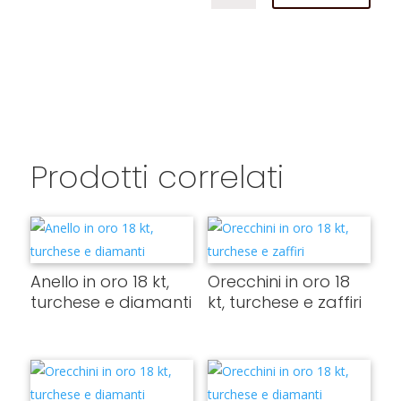
Prodotti correlati
Anello in oro 18 kt,
Orecchini in oro 18
turchese e diamanti
kt, turchese e zaffiri