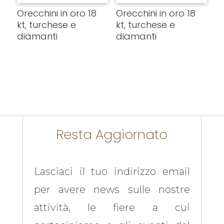
Orecchini in oro 18
Orecchini in oro 18
kt, turchese e
kt, turchese e
diamanti
diamanti
Resta Aggiornato
Lasciaci il tuo indirizzo email
per avere news sulle nostre
attività, le fiere a cui