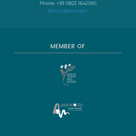
Phone: +39 0823 1642090
factory@rovitaly.it
MEMBER OF