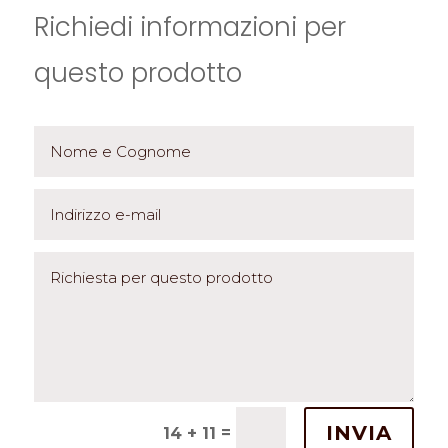
Richiedi informazioni per
questo prodotto
INVIA
=
14 + 11