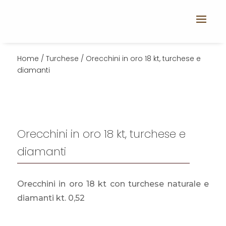
Home
/
Turchese
/ Orecchini in oro 18 kt, turchese e
diamanti
Orecchini in oro 18 kt, turchese e
diamanti
Orecchini in oro 18 kt con turchese naturale e
diamanti kt. 0,52