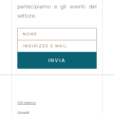
partecipiamo e gli eventi del
settore.
INVIA
Chi siamo
Gioielli