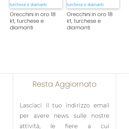
Orecchini in oro 18
Orecchini in oro 18
kt, turchese e
kt, turchese e
diamanti
diamanti
Resta Aggiornato
Lasciaci il tuo indirizzo email
per avere news sulle nostre
attività, le fiere a cui