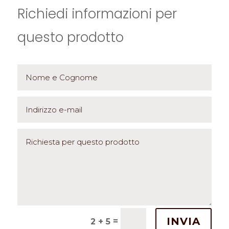
Richiedi informazioni per
questo prodotto
INVIA
=
2 + 5