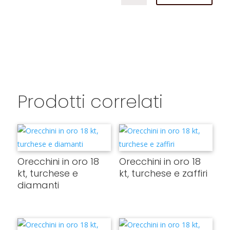
Prodotti correlati
Orecchini in oro 18
Orecchini in oro 18
kt, turchese e
kt, turchese e zaffiri
diamanti