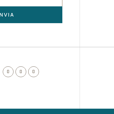
INVIA