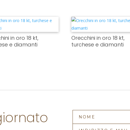
ini in oro 18 kt,
Orecchini in oro 18 kt,
ese e diamanti
turchese e diamanti
giornato