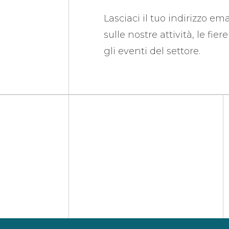
Lasciaci il tuo indirizzo em
sulle nostre attività, le fie
gli eventi del settore.