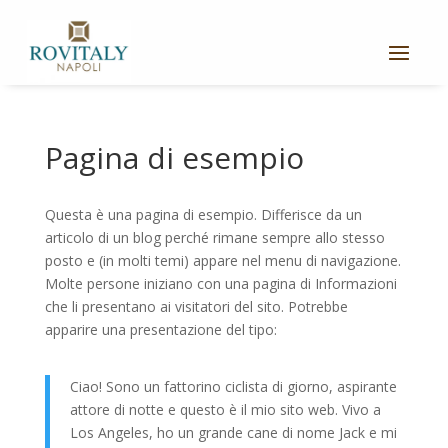
Pagina di esempio
Questa è una pagina di esempio. Differisce da un
articolo di un blog perché rimane sempre allo stesso
posto e (in molti temi) appare nel menu di navigazione.
Molte persone iniziano con una pagina di Informazioni
che li presentano ai visitatori del sito. Potrebbe
apparire una presentazione del tipo:
Ciao! Sono un fattorino ciclista di giorno, aspirante
attore di notte e questo è il mio sito web. Vivo a
Los Angeles, ho un grande cane di nome Jack e mi