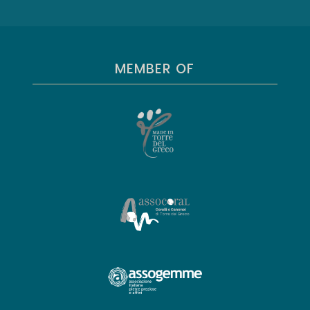
MEMBER OF